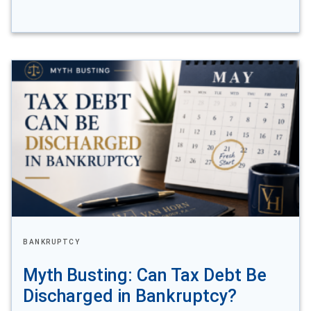
BANKRUPTCY
Myth Busting: Can Tax Debt Be
Discharged in Bankruptcy?