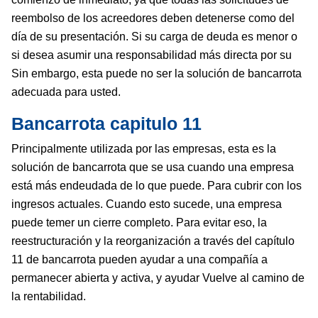
reembolso de los acreedores deben detenerse como del
día de su presentación. Si su carga de deuda es menor o
si desea asumir una responsabilidad más directa por su
Sin embargo, esta puede no ser la solución de bancarrota
adecuada para usted.
Bancarrota capitulo 11
Principalmente utilizada por las empresas, esta es la
solución de bancarrota que se usa cuando una empresa
está más endeudada de lo que puede. Para cubrir con los
ingresos actuales. Cuando esto sucede, una empresa
puede temer un cierre completo. Para evitar eso, la
reestructuración y la reorganización a través del capítulo
11 de bancarrota pueden ayudar a una compañía a
permanecer abierta y activa, y ayudar Vuelve al camino de
la rentabilidad.