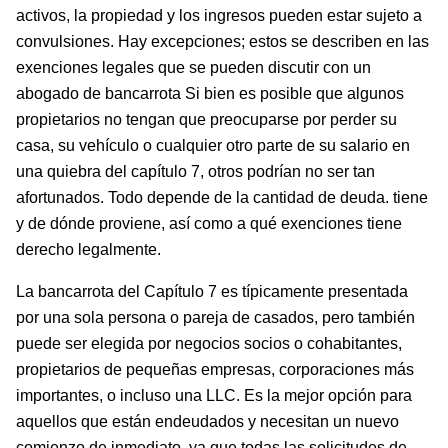
activos, la propiedad y los ingresos pueden estar sujeto a
convulsiones. Hay excepciones; estos se describen en las
exenciones legales que se pueden discutir con un
abogado de bancarrota Si bien es posible que algunos
propietarios no tengan que preocuparse por perder su
casa, su vehículo o cualquier otro parte de su salario en
una quiebra del capítulo 7, otros podrían no ser tan
afortunados. Todo depende de la cantidad de deuda. tiene
y de dónde proviene, así como a qué exenciones tiene
derecho legalmente.
La bancarrota del Capítulo 7 es típicamente presentada
por una sola persona o pareja de casados, pero también
puede ser elegida por negocios socios o cohabitantes,
propietarios de pequeñas empresas, corporaciones más
importantes, o incluso una LLC. Es la mejor opción para
aquellos que están endeudados y necesitan un nuevo
comienzo de inmediato, ya que todas las solicitudes de