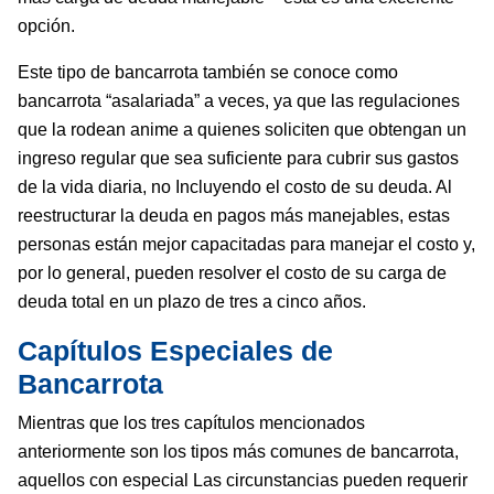
opción.
Este tipo de bancarrota también se conoce como
bancarrota “asalariada” a veces, ya que las regulaciones
que la rodean anime a quienes soliciten que obtengan un
ingreso regular que sea suficiente para cubrir sus gastos
de la vida diaria, no Incluyendo el costo de su deuda. Al
reestructurar la deuda en pagos más manejables, estas
personas están mejor capacitadas para manejar el costo y,
por lo general, pueden resolver el costo de su carga de
deuda total en un plazo de tres a cinco años.
Capítulos Especiales de
Bancarrota
Mientras que los tres capítulos mencionados
anteriormente son los tipos más comunes de bancarrota,
aquellos con especial Las circunstancias pueden requerir