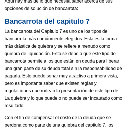
Aquí hay más de lo que necesita saber acerca de sus
opciones de solución de bancarrota:
Bancarrota del capitulo 7
La bancarrota del Capítulo 7 es uno de los tipos de
bancarrota más comúnmente elegidos. Esta es la forma
más drástica de quiebra y se refiere a menudo como
quiebra de liquidación. Esto se debe a que este tipo de
bancarrota permite a los que están en deuda para liberar
una gran parte de su deuda total sin la responsabilidad de
pagarla. Esto puede sonar muy atractivo a primera vista,
pero es importante saber que existen reglas y
regulaciones que rodean la presentación de este tipo de
La quiebra y lo que puede o no puede ser incautado como
resultado.
Con el fin de compensar el costo de la deuda que se
perdona como parte de una quiebra del capítulo 7, los