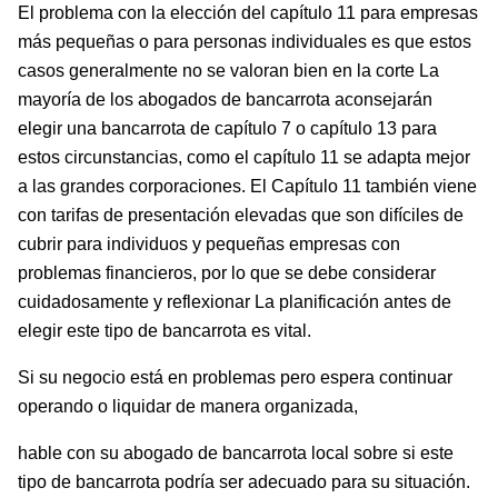
El problema con la elección del capítulo 11 para empresas
más pequeñas o para personas individuales es que estos
casos generalmente no se valoran bien en la corte La
mayoría de los abogados de bancarrota aconsejarán
elegir una bancarrota de capítulo 7 o capítulo 13 para
estos circunstancias, como el capítulo 11 se adapta mejor
a las grandes corporaciones. El Capítulo 11 también viene
con tarifas de presentación elevadas que son difíciles de
cubrir para individuos y pequeñas empresas con
problemas financieros, por lo que se debe considerar
cuidadosamente y reflexionar La planificación antes de
elegir este tipo de bancarrota es vital.
Si su negocio está en problemas pero espera continuar
operando o liquidar de manera organizada,
hable con su abogado de bancarrota local sobre si este
tipo de bancarrota podría ser adecuado para su situación.