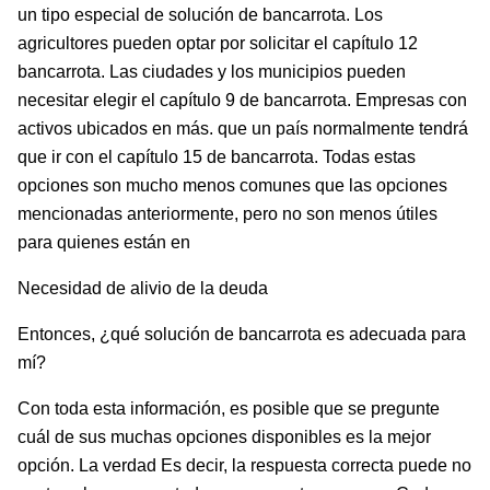
un tipo especial de solución de bancarrota. Los
agricultores pueden optar por solicitar el capítulo 12
bancarrota. Las ciudades y los municipios pueden
necesitar elegir el capítulo 9 de bancarrota. Empresas con
activos ubicados en más. que un país normalmente tendrá
que ir con el capítulo 15 de bancarrota. Todas estas
opciones son mucho menos comunes que las opciones
mencionadas anteriormente, pero no son menos útiles
para quienes están en
Necesidad de alivio de la deuda
Entonces, ¿qué solución de bancarrota es adecuada para
mí?
Con toda esta información, es posible que se pregunte
cuál de sus muchas opciones disponibles es la mejor
opción. La verdad Es decir, la respuesta correcta puede no