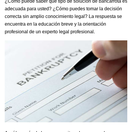
¿Cómo puede saber qué tipo de solución de bancarrota es
adecuada para usted? ¿Cómo puedes tomar la decisión
correcta sin amplio conocimiento legal? La respuesta se
encuentra en la educación breve y la orientación
profesional de un experto legal profesional.