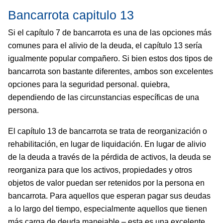
Bancarrota capitulo 13
Si el capítulo 7 de bancarrota es una de las opciones más
comunes para el alivio de la deuda, el capítulo 13 sería
igualmente popular compañero. Si bien estos dos tipos de
bancarrota son bastante diferentes, ambos son excelentes
opciones para la seguridad personal. quiebra,
dependiendo de las circunstancias específicas de una
persona.
El capítulo 13 de bancarrota se trata de reorganización o
rehabilitación, en lugar de liquidación. En lugar de alivio
de la deuda a través de la pérdida de activos, la deuda se
reorganiza para que los activos, propiedades y otros
objetos de valor puedan ser retenidos por la persona en
bancarrota. Para aquellos que esperan pagar sus deudas
a lo largo del tiempo, especialmente aquellos que tienen
más carga de deuda manejable – esta es una excelente