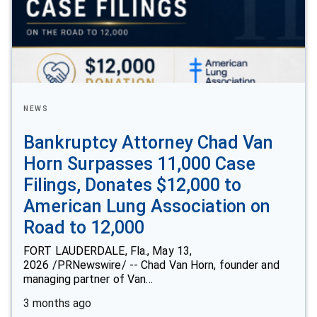
NEWS
Bankruptcy Attorney Chad Van
Horn Surpasses 11,000 Case
Filings, Donates $12,000 to
American Lung Association on
Road to 12,000
FORT LAUDERDALE, Fla., May 13,
2026 /PRNewswire/ -- Chad Van Horn, founder and
managing partner of Van…
3 months ago