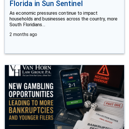
Florida in Sun Sentinel
As economic pressures continue to impact
households and businesses across the country, more
South Floridians…
2 months ago