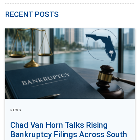
RECENT POSTS
NEWS
Chad Van Horn Talks Rising
Bankruptcy Filings Across South