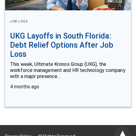
JOB LOSS
UKG Layoffs in South Florida:
Debt Relief Options After Job
Loss
This week, Ultimate Kronos Group (UKG), the
workforce management and HR technology company
with a major presence…
4 months ago