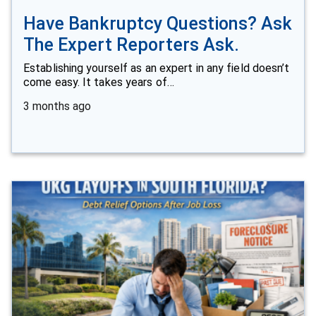
Have Bankruptcy Questions? Ask
The Expert Reporters Ask.
Establishing yourself as an expert in any field doesn’t
come easy. It takes years of…
3 months ago