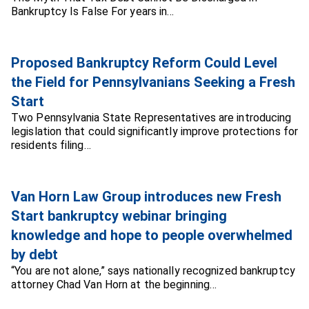
Bankruptcy Is False For years in…
Proposed Bankruptcy Reform Could Level
the Field for Pennsylvanians Seeking a Fresh
Start
Two Pennsylvania State Representatives are introducing
legislation that could significantly improve protections for
residents filing…
Van Horn Law Group introduces new Fresh
Start bankruptcy webinar bringing
knowledge and hope to people overwhelmed
by debt
“You are not alone,” says nationally recognized bankruptcy
attorney Chad Van Horn at the beginning…