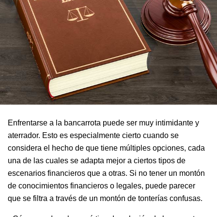
Enfrentarse a la bancarrota puede ser muy intimidante y
aterrador. Esto es especialmente cierto cuando se
considera el hecho de que tiene múltiples opciones, cada
una de las cuales se adapta mejor a ciertos tipos de
escenarios financieros que a otras. Si no tener un montón
de conocimientos financieros o legales, puede parecer
que se filtra a través de un montón de tonterías confusas.