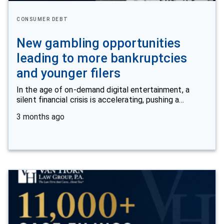
CONSUMER DEBT
New gambling opportunities
leading to more bankruptcies
and younger filers
In the age of on-demand digital entertainment, a
silent financial crisis is accelerating, pushing a…
3 months ago