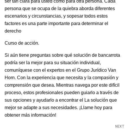
ser tan clara para usted como para otra persona. Cada
persona que se ocupa de la quiebra aborda diferentes
escenarios y circunstancias, y sopesar todos estos
factores es una parte importante para determinar el
derecho
Curso de acción.
Si aún tiene preguntas sobre qué solución de bancarrota
podría ser la mejor para su situación individual,
comuníquese con el expertos en el Grupo Jurídico Van
Horn. Con la experiencia que necesita y la compasión y
comprensión que desea. Mientras navega por este difícil
proceso, estos profesionales pueden guiarlo a través de
sus opciones y ayudarlo a encontrar el La solución que
mejor se adapte a sus necesidades. ¡Llame hoy para
obtener más información!
NEXT